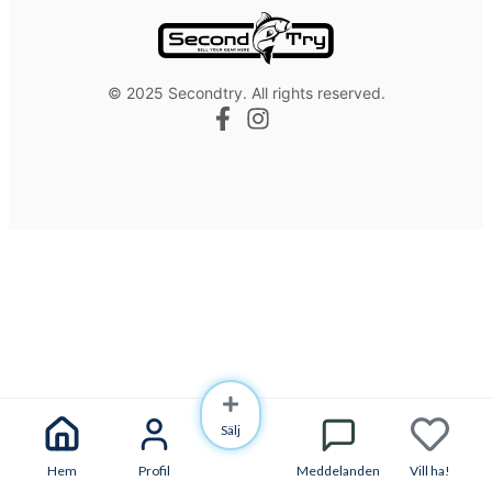
© 2025 Secondtry. All rights reserved.
Sälj
Hem
Profil
Meddelanden
Vill ha!