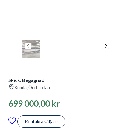
Skick: Begagnad
Kumla, Örebro län
699 000,00
kr
Kontakta säljare