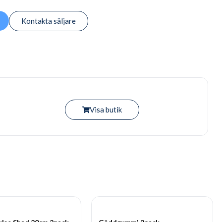
Kontakta säljare
Visa butik