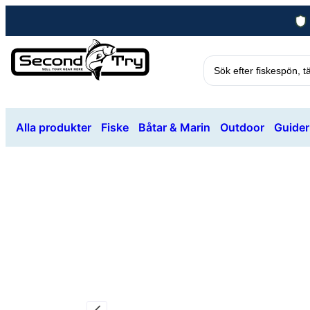
Alla produkter
Fiske
Båtar & Marin
Outdoor
Guider