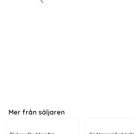
Mer från säljaren