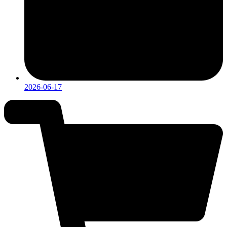
2026-06-17