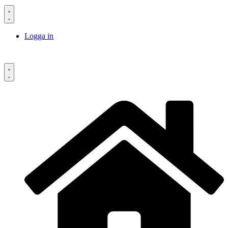
Logga in