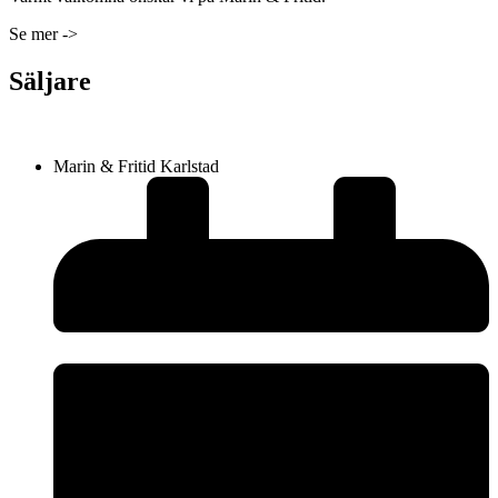
Se mer ->
Säljare
Marin & Fritid Karlstad