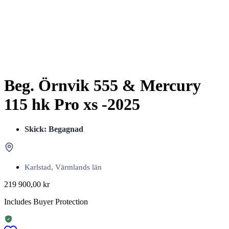
Beg. Örnvik 555 & Mercury
115 hk Pro xs -2025
Skick: Begagnad
Karlstad, Värmlands län
219 900,00
kr
Includes Buyer Protection