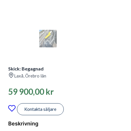
Skick: Begagnad
Laxå, Örebro län
59 900,00
kr
Kontakta säljare
Beskrivning