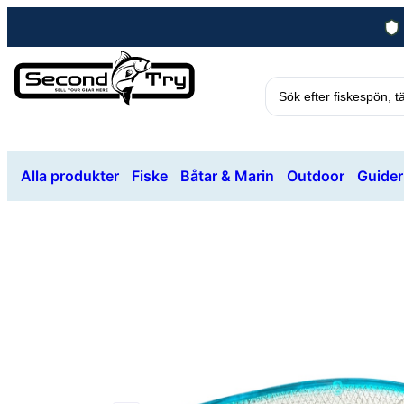
Alla produkter
Fiske
Båtar & Marin
Outdoor
Guider