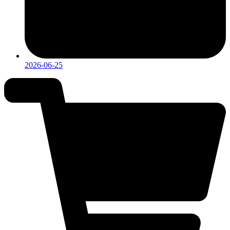
2026-06-25