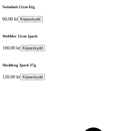
Swimbait 12cm 62g
60,00
kr
Köparskydd
Wobbler 12cm 2pack
100,00
kr
Köparskydd
Skeddrag 3pack 37g
120,00
kr
Köparskydd