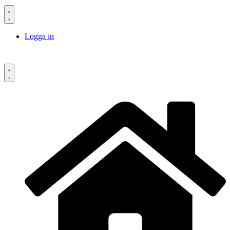
Logga in