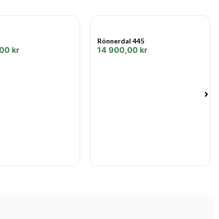
Rönnerdal 445
,00
kr
14 900,00
kr