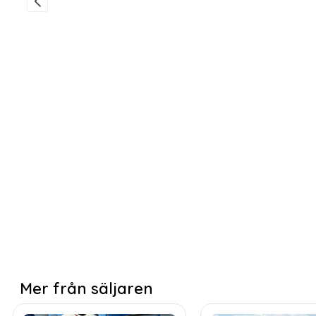
Mer från säljaren