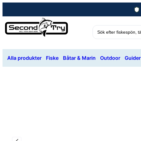
Alla produkter
Fiske
Båtar & Marin
Outdoor
Guider