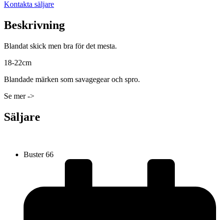
Kontakta säljare
Beskrivning
Blandat skick men bra för det mesta.
18-22cm
Blandade märken som savagegear och spro.
Se mer ->
Säljare
Buster 66