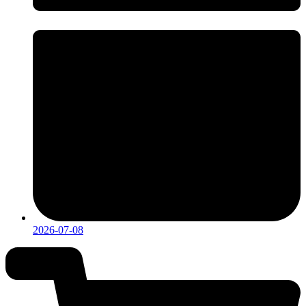
2026-07-08