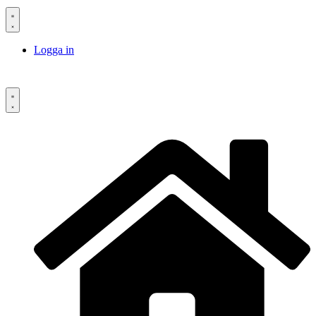
Logga in