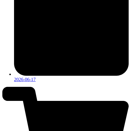
2026-06-17