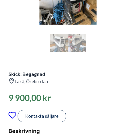
Skick: Begagnad
Laxå, Örebro län
9 900,00
kr
Kontakta säljare
Beskrivning