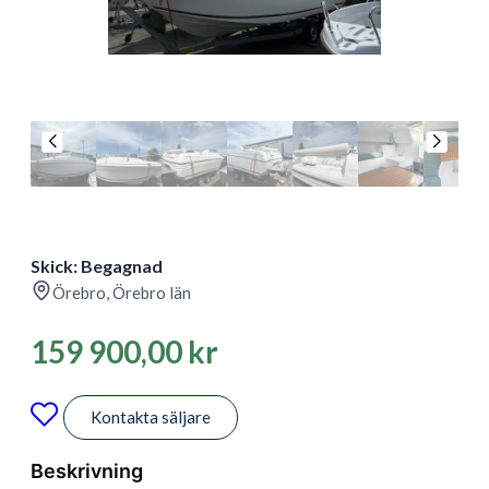
Skick: Begagnad
Örebro, Örebro län
159 900,00
kr
Kontakta säljare
Beskrivning