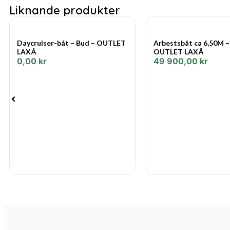
Liknande produkter
Daycruiser-båt – Bud – OUTLET
Arbestsbåt ca 6,50M –
LAXÅ
OUTLET LAXÅ
0,00
kr
49 900,00
kr