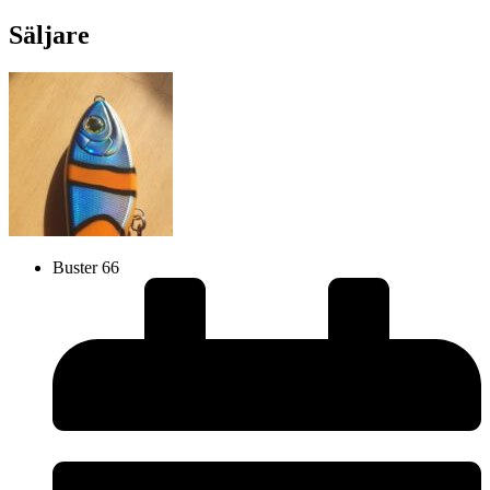
Säljare
Buster 66