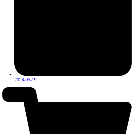
2026-05-19