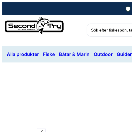
Alla produkter
Fiske
Båtar & Marin
Outdoor
Guider