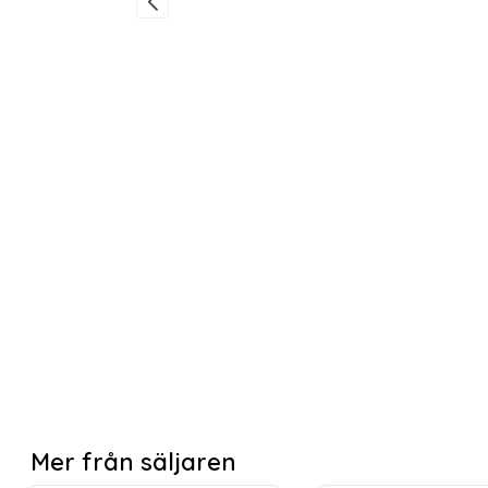
Mer från säljaren