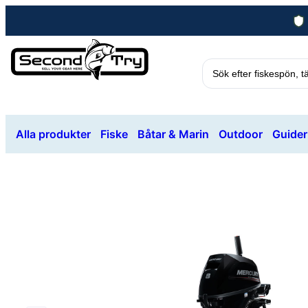
Alla produkter
Fiske
Båtar & Marin
Outdoor
Guider