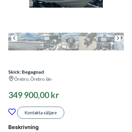
Skick: Begagnad
Örebro, Örebro län
349 900,00
kr
Kontakta säljare
Beskrivning