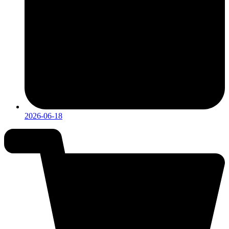
2026-06-18