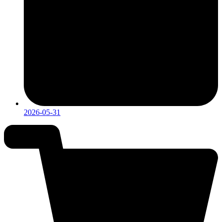
2026-05-31