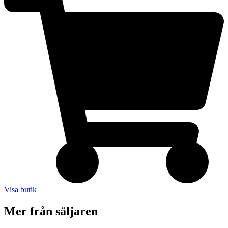
Visa butik
Mer från säljaren