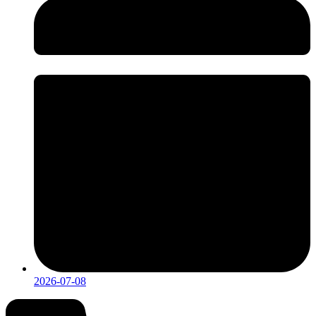
2026-07-08