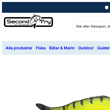
Alla produkter
Fiske
Båtar & Marin
Outdoor
Guider