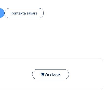
Kontakta säljare
Visa butik