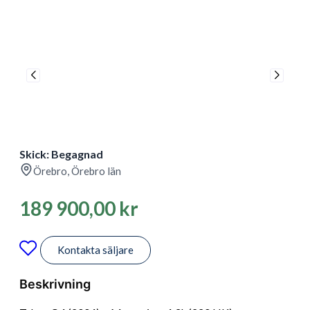
Skick: Begagnad
Örebro, Örebro län
189 900,00
kr
Kontakta säljare
Beskrivning