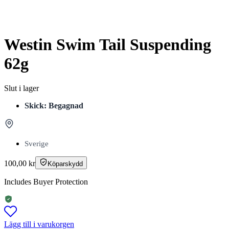
Westin Swim Tail Suspending
62g
Slut i lager
Skick: Begagnad
Sverige
100,00
kr
Köparskydd
Includes Buyer Protection
Lägg till i varukorgen