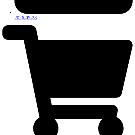
2026-05-28