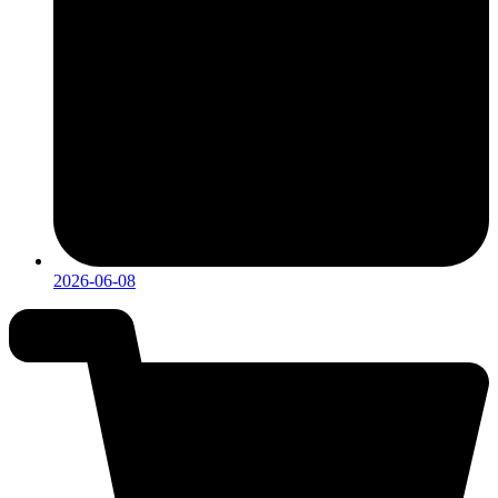
2026-06-08