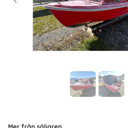
Mer från säljaren