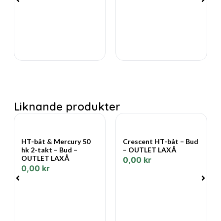
Liknande produkter
HT-båt & Mercury 50
Crescent HT-båt – Bud
hk 2-takt – Bud –
– OUTLET LAXÅ
OUTLET LAXÅ
0,00
kr
0,00
kr