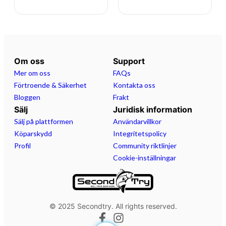
Om oss
Support
Mer om oss
FAQs
Förtroende & Säkerhet
Kontakta oss
Bloggen
Frakt
Sälj
Juridisk information
Sälj på plattformen
Användarvillkor
Köparskydd
Integritetspolicy
Profil
Community riktlinjer
Cookie-inställningar
© 2025 Secondtry. All rights reserved.