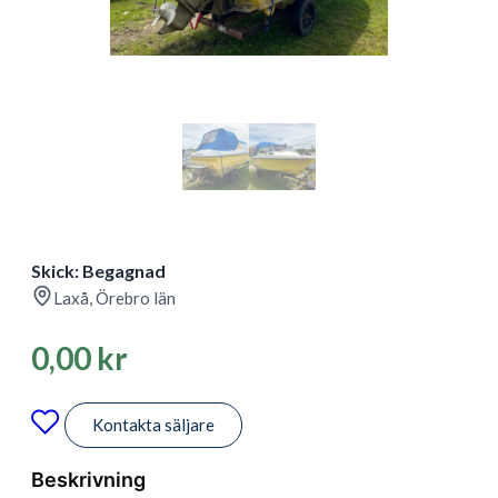
Skick: Begagnad
Laxå, Örebro län
0,00
kr
Kontakta säljare
Beskrivning