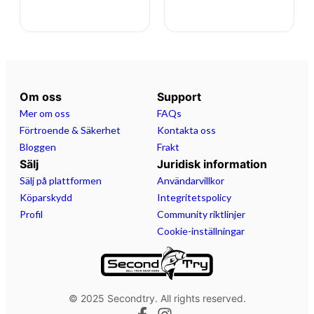
Om oss
Support
Mer om oss
FAQs
Förtroende & Säkerhet
Kontakta oss
Bloggen
Frakt
Sälj
Juridisk information
Sälj på plattformen
Användarvillkor
Köparskydd
Integritetspolicy
Profil
Community riktlinjer
Cookie-inställningar
© 2025 Secondtry. All rights reserved.