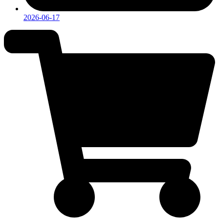
2026-06-17