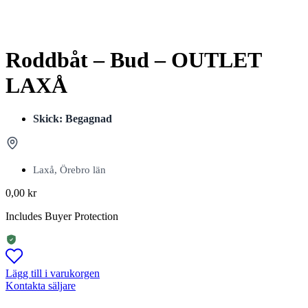
Roddbåt – Bud – OUTLET
LAXÅ
Skick: Begagnad
Laxå, Örebro län
0,00
kr
Includes Buyer Protection
Lägg till i varukorgen
Kontakta säljare