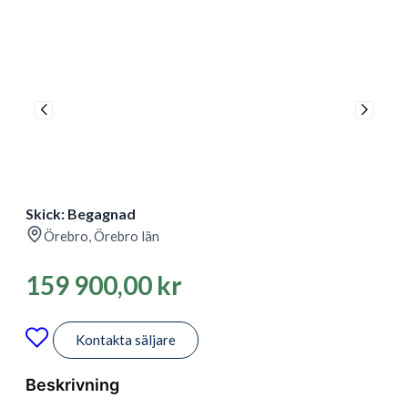
Skick: Begagnad
Örebro, Örebro län
159 900,00
kr
Kontakta säljare
Beskrivning