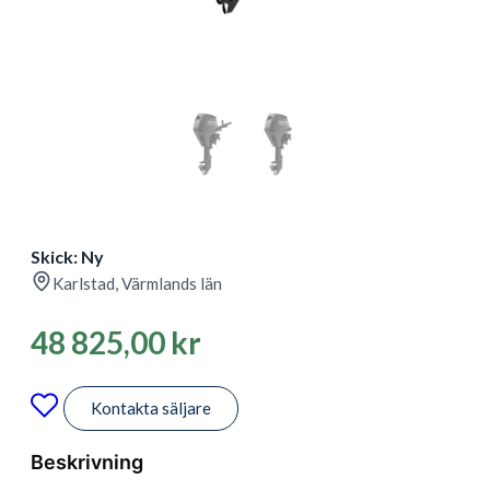
Skick: Ny
Karlstad, Värmlands län
48 825,00
kr
Kontakta säljare
Beskrivning