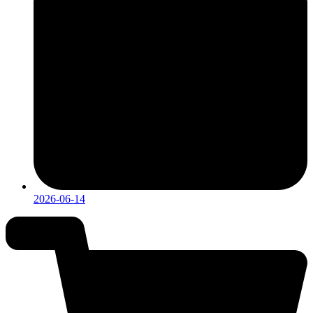
2026-06-14