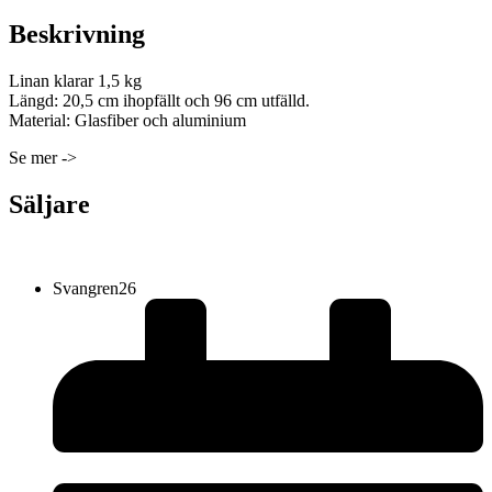
Beskrivning
Linan klarar 1,5 kg
Längd: 20,5 cm ihopfällt och 96 cm utfälld.
Material: Glasfiber och aluminium
Se mer ->
Säljare
Svangren26