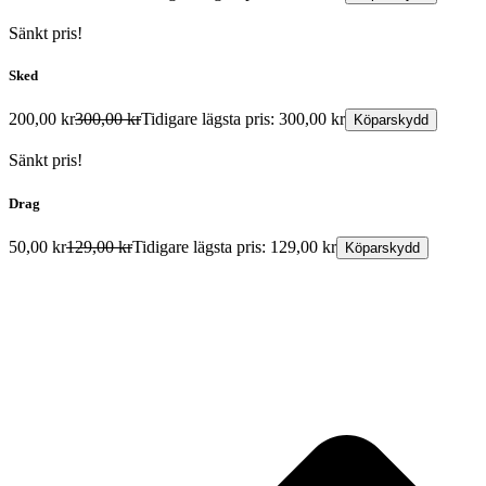
Sänkt pris!
Sked
200,00
kr
300,00
kr
Tidigare lägsta pris:
300,00
kr
Köparskydd
Sänkt pris!
Drag
50,00
kr
129,00
kr
Tidigare lägsta pris:
129,00
kr
Köparskydd