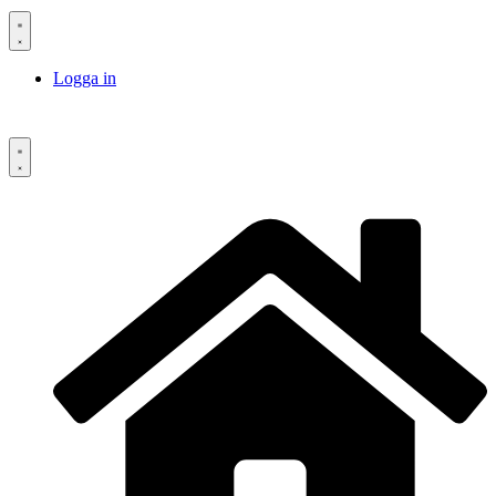
Logga in