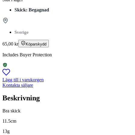
Skick: Begagnad
Sverige
65,00
kr
Köparskydd
Includes Buyer Protection
Lägg till i varukorgen
Kontakta säljare
Beskrivning
Bra skick
11.5cm
13g