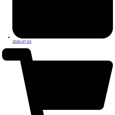
2026-07-03