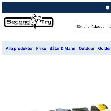
Alla produkter
Fiske
Båtar & Marin
Outdoor
Guider