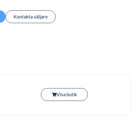
Kontakta säljare
Visa butik