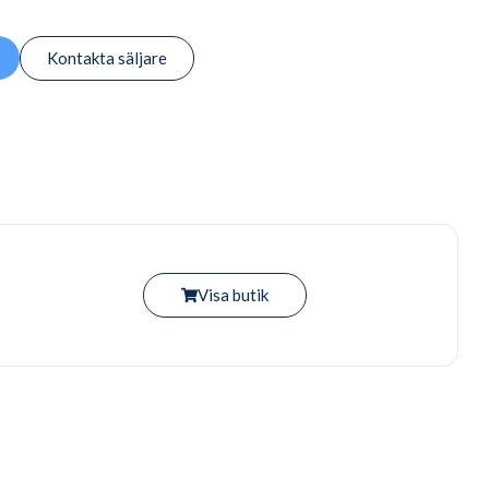
Kontakta säljare
Visa butik