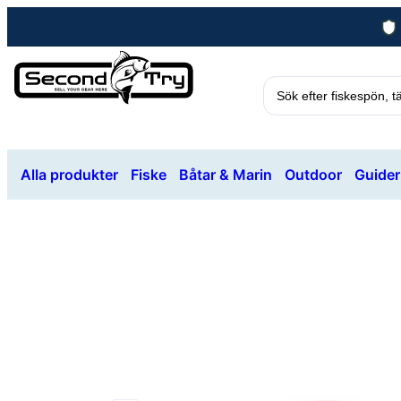
Alla produkter
Fiske
Båtar & Marin
Outdoor
Guider