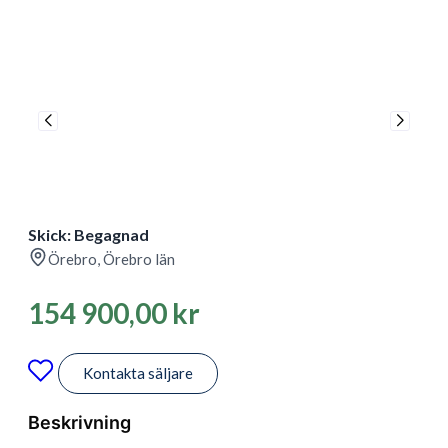
Skick: Begagnad
Örebro, Örebro län
154 900,00
kr
Kontakta säljare
Beskrivning