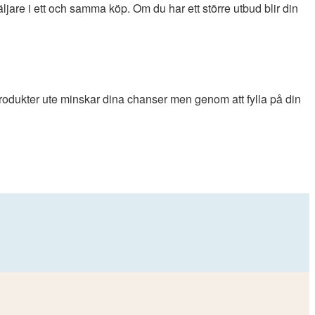
äljare i ett och samma köp. Om du har ett större utbud blir din
 produkter ute minskar dina chanser men genom att fylla på din