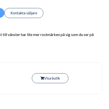
Kontakta säljare
t till vänster har lite mer rostmärken på sig som du ser på
Visa butik