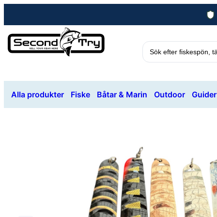
Alla produkter
Fiske
Båtar & Marin
Outdoor
Guider